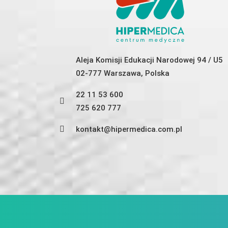
Aleja Komisji Edukacji Narodowej 94 / U5
02-777 Warszawa, Polska
22 11 53 600
725 620 777
kontakt@hipermedica.com.pl