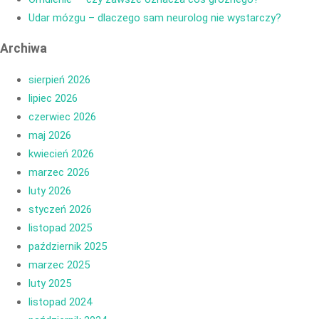
Udar mózgu – dlaczego sam neurolog nie wystarczy?
Archiwa
sierpień 2026
lipiec 2026
czerwiec 2026
maj 2026
kwiecień 2026
marzec 2026
luty 2026
styczeń 2026
listopad 2025
październik 2025
marzec 2025
luty 2025
listopad 2024