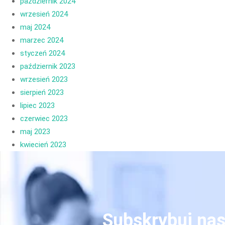
październik 2024
wrzesień 2024
maj 2024
marzec 2024
styczeń 2024
październik 2023
wrzesień 2023
sierpień 2023
lipiec 2023
czerwiec 2023
maj 2023
kwiecień 2023
Subskrybuj nas