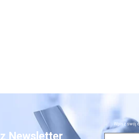
z Newsletter