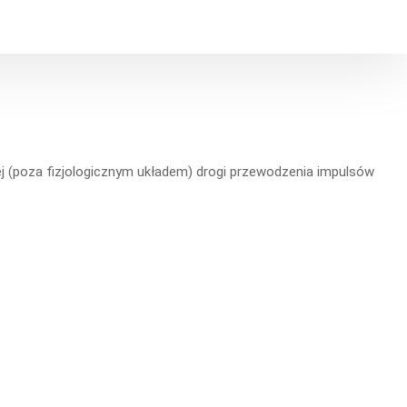
ej (poza fizjologicznym układem) drogi przewodzenia impulsów