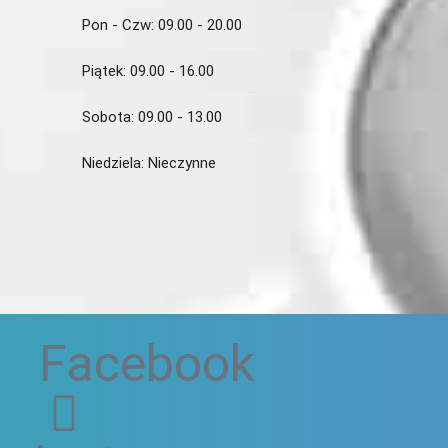
Pon - Czw:
09.00 - 20.00
Piątek:
09.00 - 16.00
Sobota:
09.00 - 13.00
Niedziela:
Nieczynne
i
Facebook