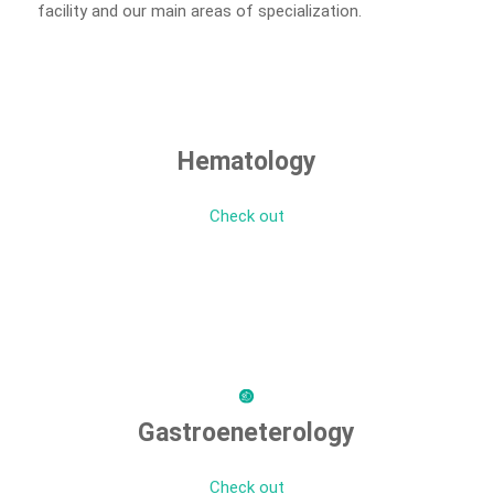
facility and our main areas of specialization.
Hematology
Check out
Gastroeneterology
Check out