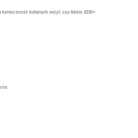
 konieczność kolejnych wizyt, czy leków. BDB+
nta.