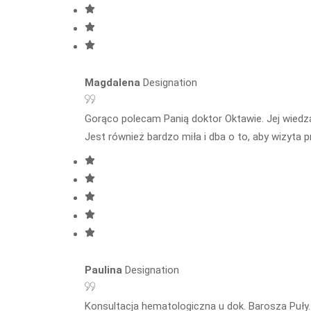
Magdalena
Designation
Gorąco polecam Panią doktor Oktawie. Jej wiedza
Jest również bardzo miła i dba o to, aby wizyta
Paulina
Designation
Konsultacja hematologiczna u dok. Barosza Puły.