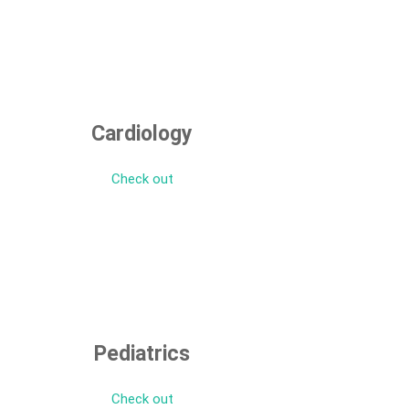
Cardiology
Check out
Pediatrics
Check out