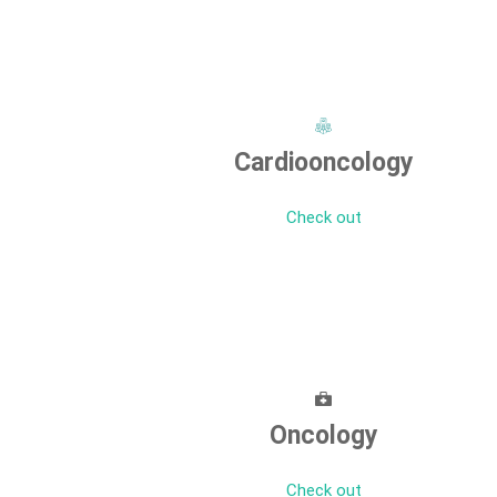
Cardiooncology
Check out
Oncology
Check out