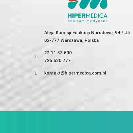
Aleja Komisji Edukacji Narodowej 94 / U5
02-777 Warszawa, Polska
22 11 53 600
725 620 777
kontakt@hipermedica.com.pl