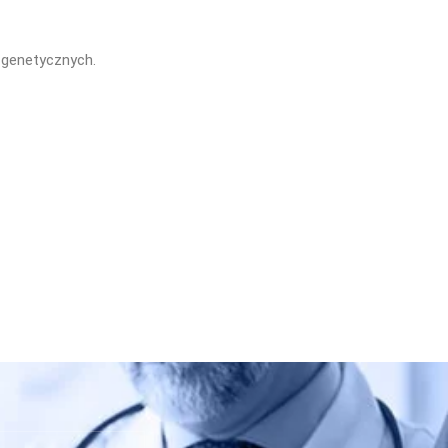
 genetycznych.