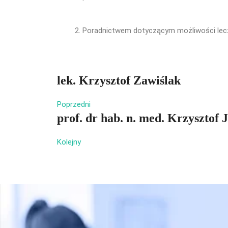
Poradnictwem dotyczącym możliwości lec
lek. Krzysztof Zawiślak
Poprzedni
prof. dr hab. n. med. Krzysztof
Kolejny