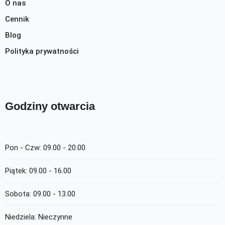
O nas
Cennik
Blog
Polityka prywatności
Godziny otwarcia
Pon - Czw:
09.00 - 20.00
Piątek:
09.00 - 16.00
Sobota:
09.00 - 13.00
Niedziela:
Nieczynne