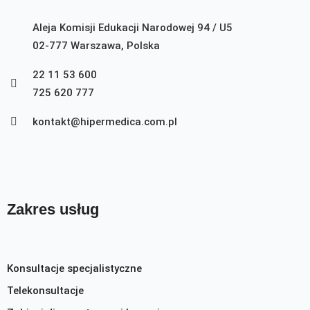
Aleja Komisji Edukacji Narodowej 94 / U5
02-777 Warszawa, Polska
22 11 53 600
725 620 777
kontakt@hipermedica.com.pl
Zakres usług
Konsultacje specjalistyczne
Telekonsultacje