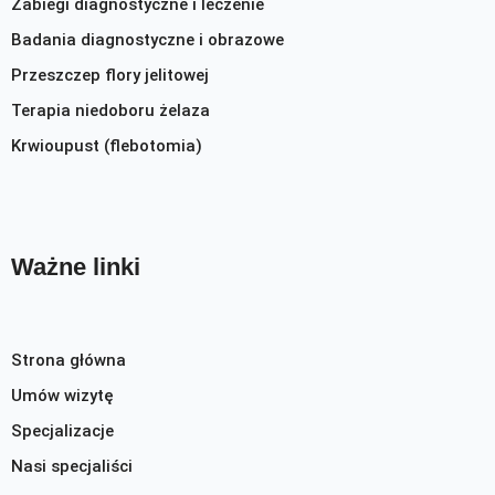
Zabiegi diagnostyczne i leczenie
Badania diagnostyczne i obrazowe
Przeszczep flory jelitowej
Terapia niedoboru żelaza
Krwioupust (flebotomia)
Ważne linki
Strona główna
Umów wizytę
Specjalizacje
Nasi specjaliści